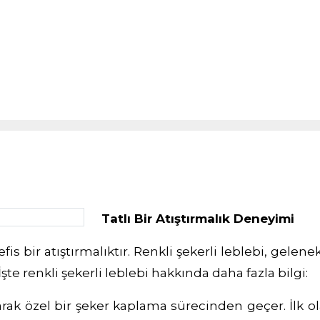
Tatlı Bir Atıştırmalık Deneyimi
 bir atıştırmalıktır. Renkli şekerli leblebi, gelenek
İşte renkli şekerli leblebi hakkında daha fazla bilgi:
rak özel bir şeker kaplama sürecinden geçer. İlk olar